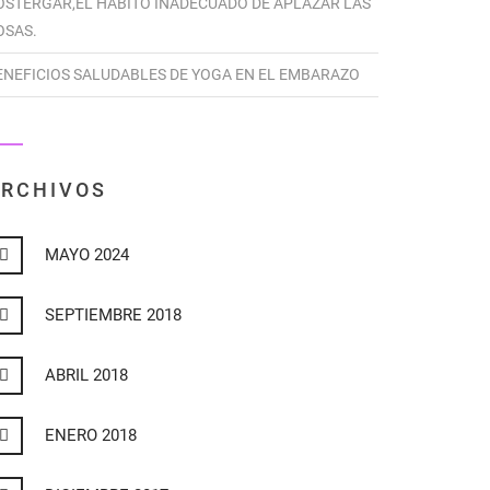
OSTERGAR,EL HÁBITO INADECUADO DE APLAZAR LAS
OSAS.
ENEFICIOS SALUDABLES DE YOGA EN EL EMBARAZO
RCHIVOS
MAYO 2024
SEPTIEMBRE 2018
ABRIL 2018
ENERO 2018