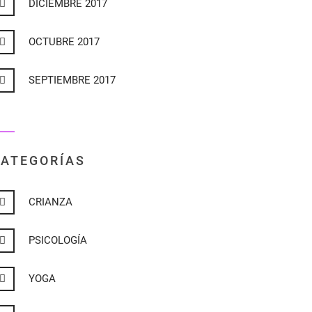
DICIEMBRE 2017
OCTUBRE 2017
SEPTIEMBRE 2017
ATEGORÍAS
CRIANZA
PSICOLOGÍA
YOGA