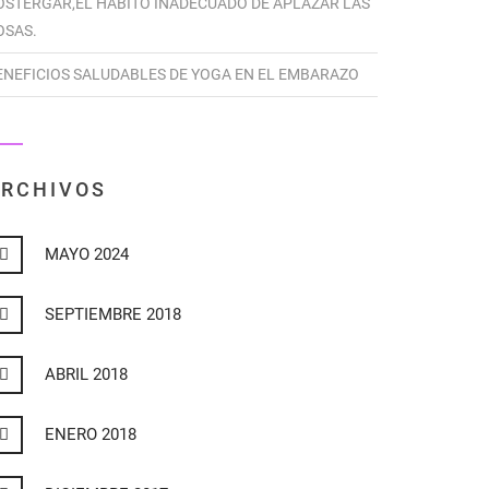
OSTERGAR,EL HÁBITO INADECUADO DE APLAZAR LAS
OSAS.
ENEFICIOS SALUDABLES DE YOGA EN EL EMBARAZO
RCHIVOS
MAYO 2024
SEPTIEMBRE 2018
ABRIL 2018
ENERO 2018