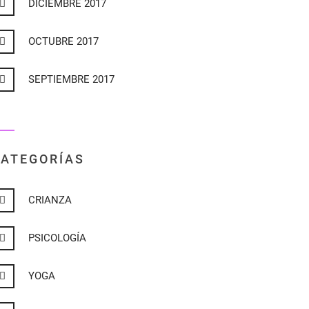
DICIEMBRE 2017
OCTUBRE 2017
SEPTIEMBRE 2017
ATEGORÍAS
CRIANZA
PSICOLOGÍA
YOGA