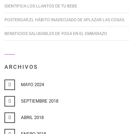
IDENTIFICA LOS LLANTOS DE TU BEBE
POSTERGAR,EL HÁBITO INADECUADO DE APLAZAR LAS COSAS.
BENEFICIOS SALUDABLES DE YOGA EN EL EMBARAZO
ARCHIVOS
MAYO 2024
SEPTIEMBRE 2018
ABRIL 2018