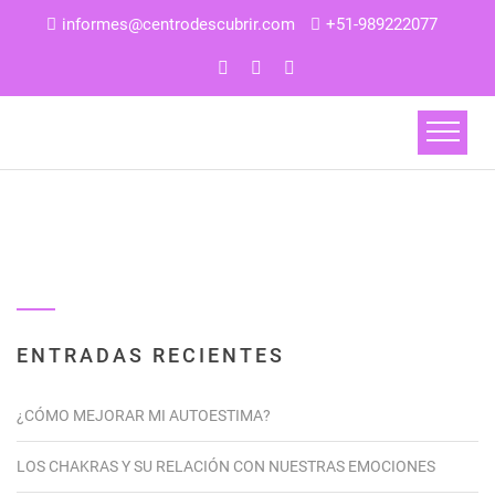
informes@centrodescubrir.com
+51-989222077
ENTRADAS RECIENTES
¿CÓMO MEJORAR MI AUTOESTIMA?
LOS CHAKRAS Y SU RELACIÓN CON NUESTRAS EMOCIONES