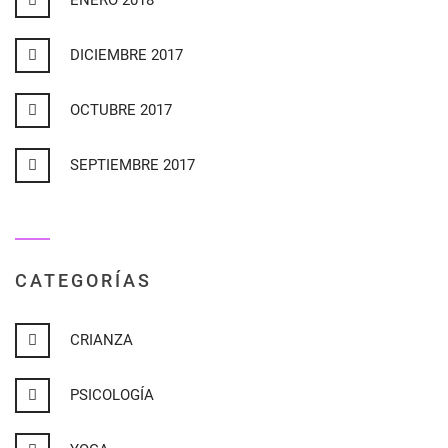
ENERO 2018
DICIEMBRE 2017
OCTUBRE 2017
SEPTIEMBRE 2017
CATEGORÍAS
CRIANZA
PSICOLOGÍA