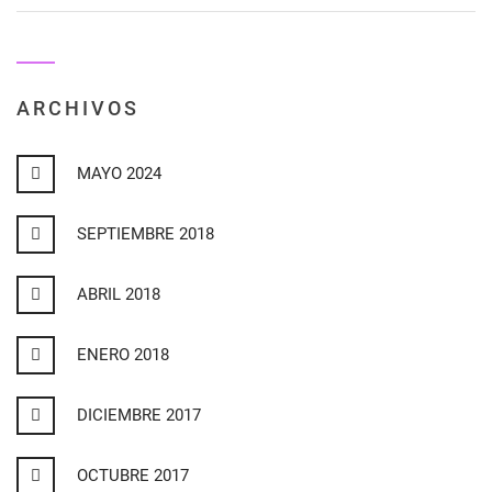
ARCHIVOS
MAYO 2024
SEPTIEMBRE 2018
ABRIL 2018
ENERO 2018
DICIEMBRE 2017
OCTUBRE 2017