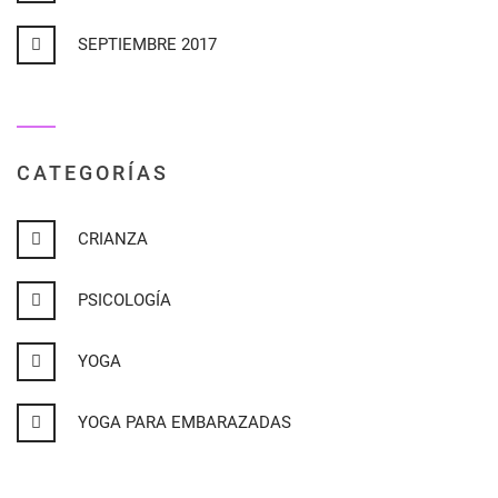
SEPTIEMBRE 2017
CATEGORÍAS
CRIANZA
PSICOLOGÍA
YOGA
YOGA PARA EMBARAZADAS