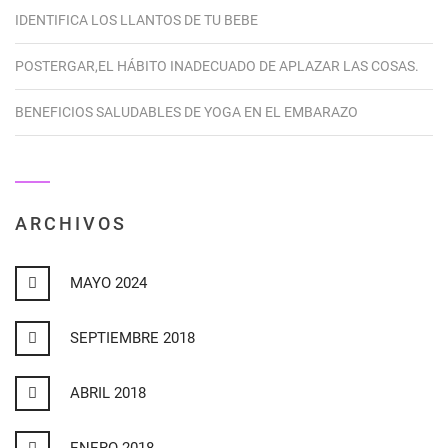
IDENTIFICA LOS LLANTOS DE TU BEBE
POSTERGAR,EL HÁBITO INADECUADO DE APLAZAR LAS COSAS.
BENEFICIOS SALUDABLES DE YOGA EN EL EMBARAZO
ARCHIVOS
MAYO 2024
SEPTIEMBRE 2018
ABRIL 2018