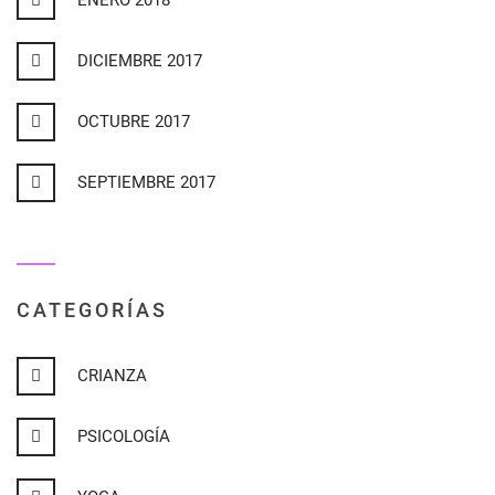
ENERO 2018
DICIEMBRE 2017
OCTUBRE 2017
SEPTIEMBRE 2017
CATEGORÍAS
CRIANZA
PSICOLOGÍA