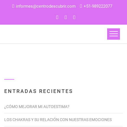
informes@centrodescubrir.com
+51-989222077
ENTRADAS RECIENTES
¿CÓMO MEJORAR MI AUTOESTIMA?
LOS CHAKRAS Y SU RELACIÓN CON NUESTRAS EMOCIONES