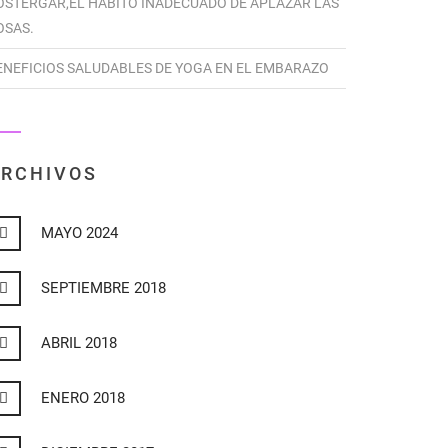
OSTERGAR,EL HÁBITO INADECUADO DE APLAZAR LAS
OSAS.
ENEFICIOS SALUDABLES DE YOGA EN EL EMBARAZO
RCHIVOS
MAYO 2024
SEPTIEMBRE 2018
ABRIL 2018
ENERO 2018