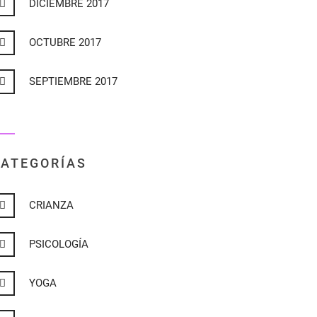
DICIEMBRE 2017
OCTUBRE 2017
SEPTIEMBRE 2017
ATEGORÍAS
CRIANZA
PSICOLOGÍA
YOGA