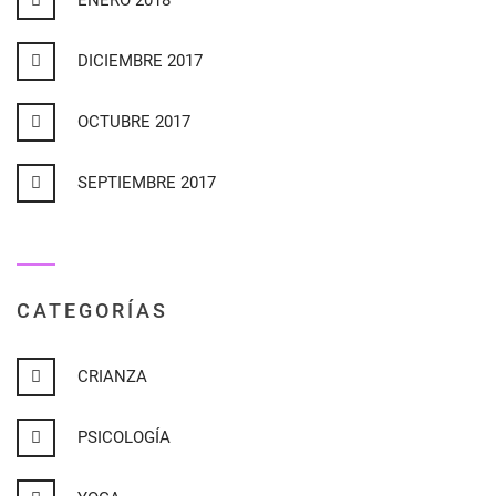
ENERO 2018
DICIEMBRE 2017
OCTUBRE 2017
SEPTIEMBRE 2017
CATEGORÍAS
CRIANZA
PSICOLOGÍA