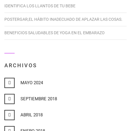
IDENTIFICA LOS LLANTOS DE TU BEBE
POSTERGAR,EL HÁBITO INADECUADO DE APLAZAR LAS COSAS.
BENEFICIOS SALUDABLES DE YOGA EN EL EMBARAZO
ARCHIVOS
MAYO 2024
SEPTIEMBRE 2018
ABRIL 2018