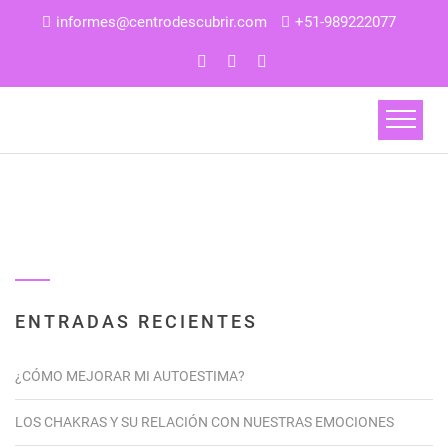
informes@centrodescubrir.com
+51-989222077
ENTRADAS RECIENTES
¿CÓMO MEJORAR MI AUTOESTIMA?
LOS CHAKRAS Y SU RELACIÓN CON NUESTRAS EMOCIONES