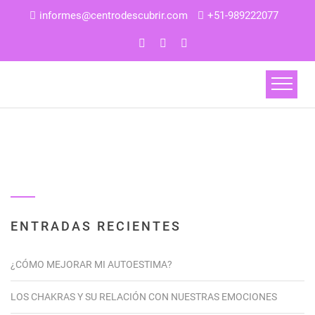
informes@centrodescubrir.com
+51-989222077
ENTRADAS RECIENTES
¿CÓMO MEJORAR MI AUTOESTIMA?
LOS CHAKRAS Y SU RELACIÓN CON NUESTRAS EMOCIONES