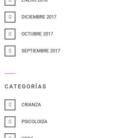
ENERO 2018
DICIEMBRE 2017
OCTUBRE 2017
SEPTIEMBRE 2017
CATEGORÍAS
CRIANZA
PSICOLOGÍA