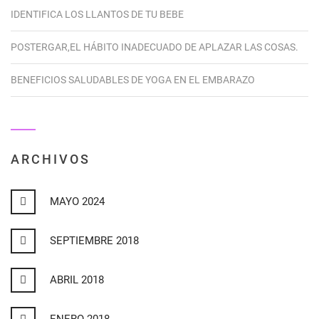
IDENTIFICA LOS LLANTOS DE TU BEBE
POSTERGAR,EL HÁBITO INADECUADO DE APLAZAR LAS COSAS.
BENEFICIOS SALUDABLES DE YOGA EN EL EMBARAZO
ARCHIVOS
MAYO 2024
SEPTIEMBRE 2018
ABRIL 2018