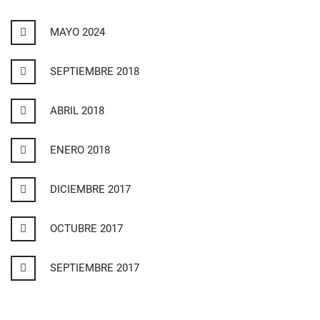
MAYO 2024
SEPTIEMBRE 2018
ABRIL 2018
ENERO 2018
DICIEMBRE 2017
OCTUBRE 2017
SEPTIEMBRE 2017