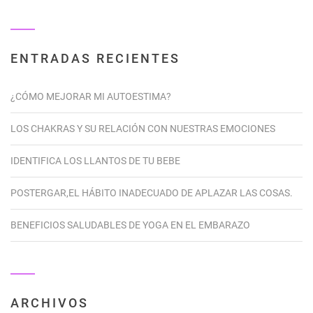
ENTRADAS RECIENTES
¿CÓMO MEJORAR MI AUTOESTIMA?
LOS CHAKRAS Y SU RELACIÓN CON NUESTRAS EMOCIONES
IDENTIFICA LOS LLANTOS DE TU BEBE
POSTERGAR,EL HÁBITO INADECUADO DE APLAZAR LAS COSAS.
BENEFICIOS SALUDABLES DE YOGA EN EL EMBARAZO
ARCHIVOS