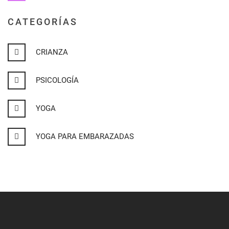
CATEGORÍAS
CRIANZA
PSICOLOGÍA
YOGA
YOGA PARA EMBARAZADAS