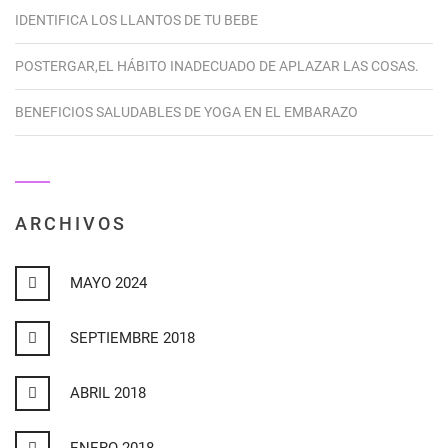
IDENTIFICA LOS LLANTOS DE TU BEBE
POSTERGAR,EL HÁBITO INADECUADO DE APLAZAR LAS COSAS.
BENEFICIOS SALUDABLES DE YOGA EN EL EMBARAZO
ARCHIVOS
MAYO 2024
SEPTIEMBRE 2018
ABRIL 2018