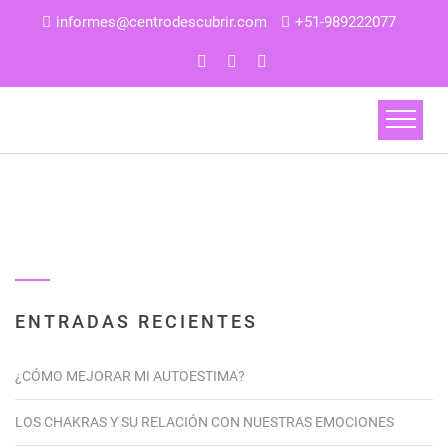
informes@centrodescubrir.com
+51-989222077
ENTRADAS RECIENTES
¿CÓMO MEJORAR MI AUTOESTIMA?
LOS CHAKRAS Y SU RELACIÓN CON NUESTRAS EMOCIONES