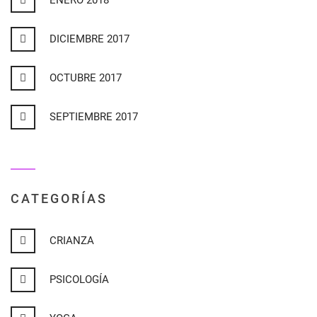
ENERO 2018
DICIEMBRE 2017
OCTUBRE 2017
SEPTIEMBRE 2017
CATEGORÍAS
CRIANZA
PSICOLOGÍA