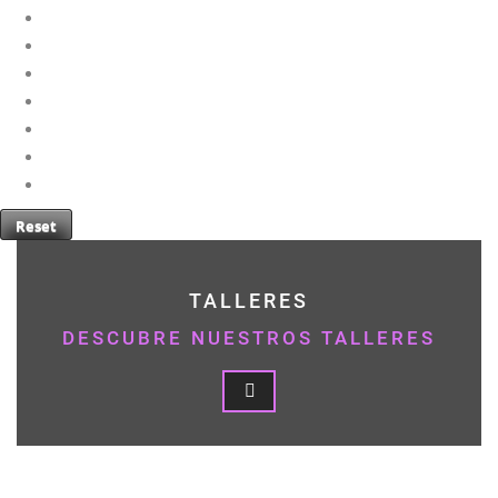
Reset
TALLERES
DESCUBRE NUESTROS TALLERES