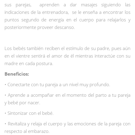
sus parejas, aprenden a dar masajes siguiendo las
indicaciones de la entrenadora, se le enseña a encontrar los
puntos segundo de energía en el cuerpo para relajarlos y
posteriormente proveer descanso.
Los bebés también reciben el estímulo de su padre, pues aún
en el vientre sentirá el amor de él mientras interactúe con su
madre en cada postura.
Beneficios:
• Conectarte con tu pareja a un nivel muy profundo.
• Aprende a acompañar en el momento del parto a tu pareja
y bebé por nacer.
• Sintonizar con el bebé.
• Revitaliza y relaja el cuerpo y las emociones de la pareja con
respecto al embarazo.