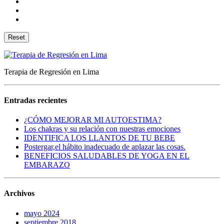
Reset
Terapia de Regresión en Lima
Entradas recientes
¿CÓMO MEJORAR MI AUTOESTIMA?
Los chakras y su relación con nuestras emociones
IDENTIFICA LOS LLANTOS DE TU BEBE
Postergar,el hábito inadecuado de aplazar las cosas.
BENEFICIOS SALUDABLES DE YOGA EN EL
EMBARAZO
Archivos
mayo 2024
septiembre 2018