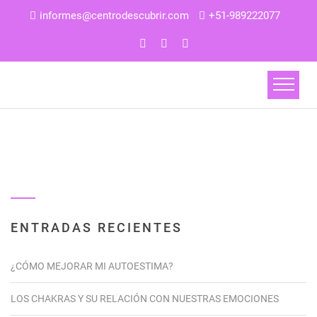
informes@centrodescubrir.com
+51-989222077
ENTRADAS RECIENTES
¿CÓMO MEJORAR MI AUTOESTIMA?
LOS CHAKRAS Y SU RELACIÓN CON NUESTRAS EMOCIONES