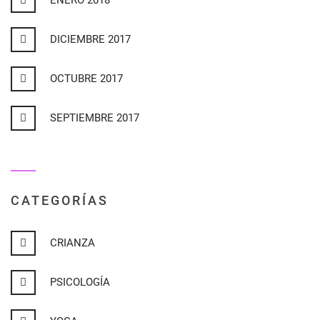
ENERO 2018
DICIEMBRE 2017
OCTUBRE 2017
SEPTIEMBRE 2017
CATEGORÍAS
CRIANZA
PSICOLOGÍA