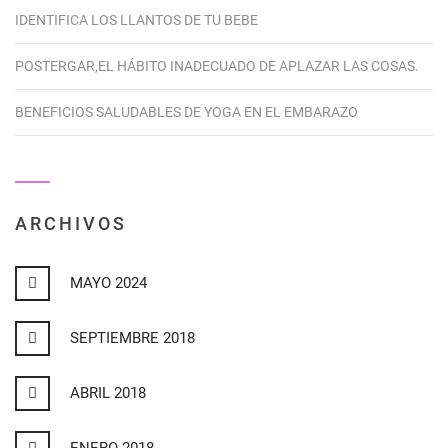
IDENTIFICA LOS LLANTOS DE TU BEBE
POSTERGAR,EL HÁBITO INADECUADO DE APLAZAR LAS COSAS.
BENEFICIOS SALUDABLES DE YOGA EN EL EMBARAZO
ARCHIVOS
MAYO 2024
SEPTIEMBRE 2018
ABRIL 2018