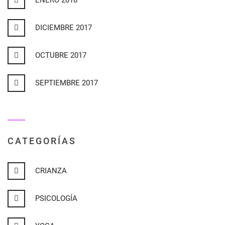
ENERO 2018
DICIEMBRE 2017
OCTUBRE 2017
SEPTIEMBRE 2017
CATEGORÍAS
CRIANZA
PSICOLOGÍA