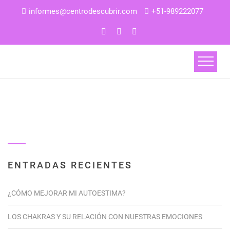
informes@centrodescubrir.com
+51-989222077
ENTRADAS RECIENTES
¿CÓMO MEJORAR MI AUTOESTIMA?
LOS CHAKRAS Y SU RELACIÓN CON NUESTRAS EMOCIONES