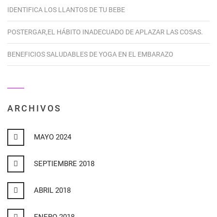
IDENTIFICA LOS LLANTOS DE TU BEBE
POSTERGAR,EL HÁBITO INADECUADO DE APLAZAR LAS COSAS.
BENEFICIOS SALUDABLES DE YOGA EN EL EMBARAZO
ARCHIVOS
MAYO 2024
SEPTIEMBRE 2018
ABRIL 2018