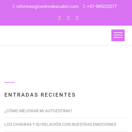
informes@centrodescubrir.com
+51-989222077
ENTRADAS RECIENTES
¿CÓMO MEJORAR MI AUTOESTIMA?
LOS CHAKRAS Y SU RELACIÓN CON NUESTRAS EMOCIONES