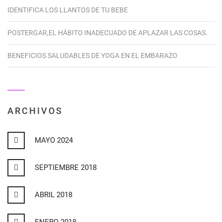
IDENTIFICA LOS LLANTOS DE TU BEBE
POSTERGAR,EL HÁBITO INADECUADO DE APLAZAR LAS COSAS.
BENEFICIOS SALUDABLES DE YOGA EN EL EMBARAZO
ARCHIVOS
MAYO 2024
SEPTIEMBRE 2018
ABRIL 2018