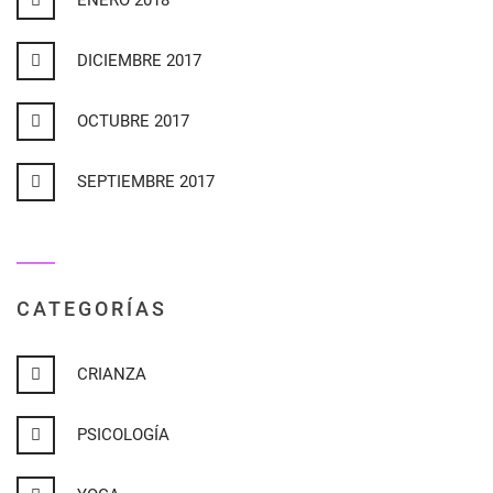
ENERO 2018
DICIEMBRE 2017
OCTUBRE 2017
SEPTIEMBRE 2017
CATEGORÍAS
CRIANZA
PSICOLOGÍA