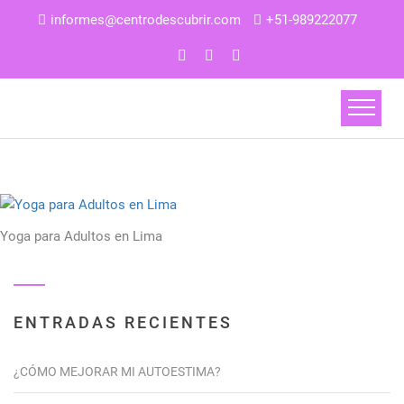
informes@centrodescubrir.com
+51-989222077
Yoga para Adultos en Lima
ENTRADAS RECIENTES
¿CÓMO MEJORAR MI AUTOESTIMA?