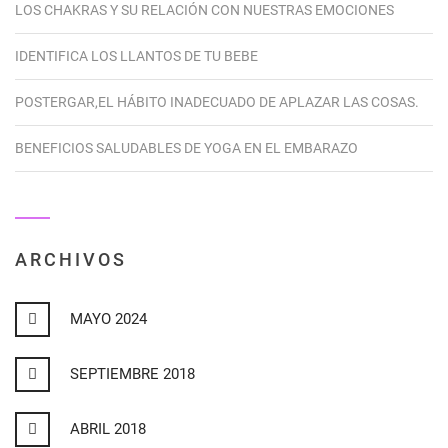
LOS CHAKRAS Y SU RELACIÓN CON NUESTRAS EMOCIONES
IDENTIFICA LOS LLANTOS DE TU BEBE
POSTERGAR,EL HÁBITO INADECUADO DE APLAZAR LAS COSAS.
BENEFICIOS SALUDABLES DE YOGA EN EL EMBARAZO
ARCHIVOS
MAYO 2024
SEPTIEMBRE 2018
ABRIL 2018