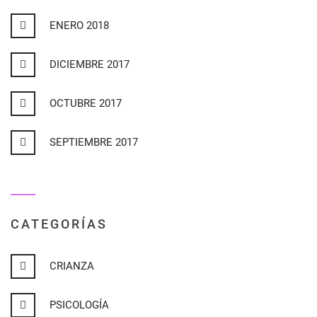
ENERO 2018
DICIEMBRE 2017
OCTUBRE 2017
SEPTIEMBRE 2017
CATEGORÍAS
CRIANZA
PSICOLOGÍA