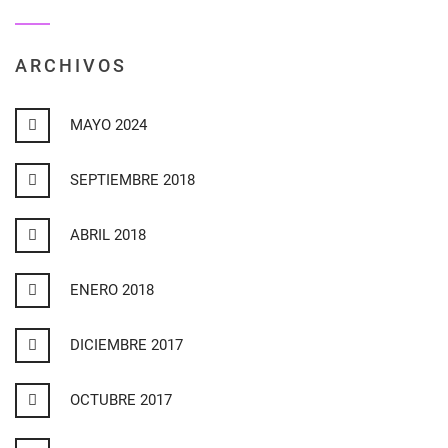
ARCHIVOS
MAYO 2024
SEPTIEMBRE 2018
ABRIL 2018
ENERO 2018
DICIEMBRE 2017
OCTUBRE 2017