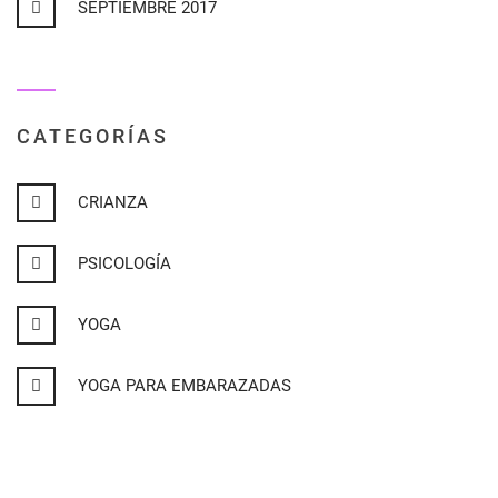
SEPTIEMBRE 2017
CATEGORÍAS
CRIANZA
PSICOLOGÍA
YOGA
YOGA PARA EMBARAZADAS