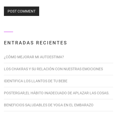
ENTRADAS RECIENTES
¿CÓMO MEJORAR MI AUTOESTIMA?
LOS CHAKRAS Y SU RELACIÓN CON NUESTRAS EMOCIONES
IDENTIFICA LOS LLANTOS DE TU BEBE
POSTERGAR,EL HÁBITO INADECUADO DE APLAZAR LAS COSAS.
BENEFICIOS SALUDABLES DE YOGA EN EL EMBARAZO