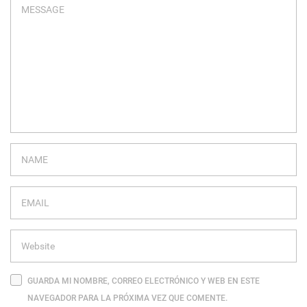
GUARDA MI NOMBRE, CORREO ELECTRÓNICO Y WEB EN ESTE
NAVEGADOR PARA LA PRÓXIMA VEZ QUE COMENTE.