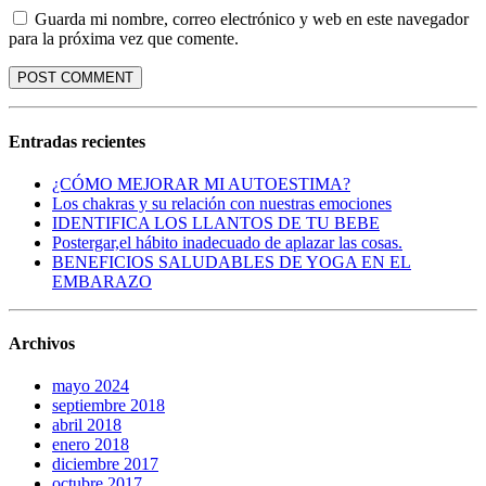
Guarda mi nombre, correo electrónico y web en este navegador
para la próxima vez que comente.
Entradas recientes
¿CÓMO MEJORAR MI AUTOESTIMA?
Los chakras y su relación con nuestras emociones
IDENTIFICA LOS LLANTOS DE TU BEBE
Postergar,el hábito inadecuado de aplazar las cosas.
BENEFICIOS SALUDABLES DE YOGA EN EL
EMBARAZO
Archivos
mayo 2024
septiembre 2018
abril 2018
enero 2018
diciembre 2017
octubre 2017