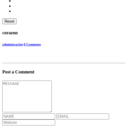
Reset
corazon
administración
0 Comments
Post a Comment