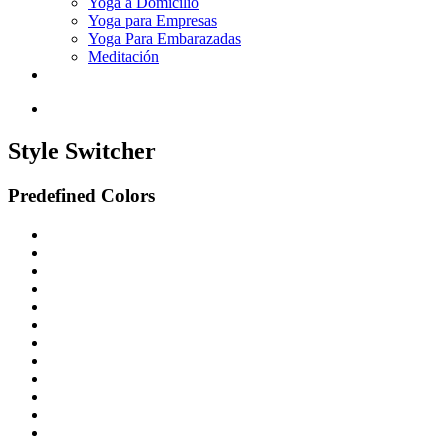
Yoga a Domicilio
Yoga para Empresas
Yoga Para Embarazadas
Meditación
Contáctenos
Style Switcher
Predefined Colors