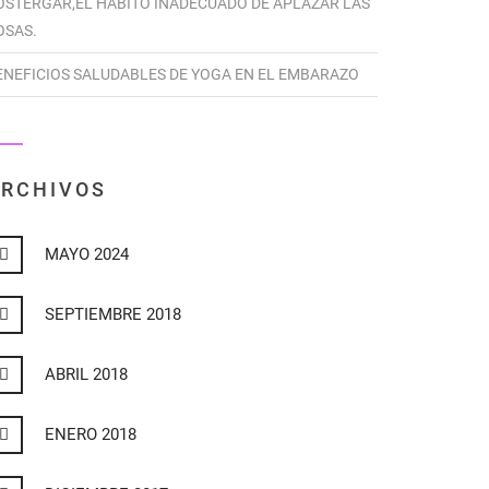
OSTERGAR,EL HÁBITO INADECUADO DE APLAZAR LAS
OSAS.
ENEFICIOS SALUDABLES DE YOGA EN EL EMBARAZO
RCHIVOS
MAYO 2024
SEPTIEMBRE 2018
ABRIL 2018
ENERO 2018