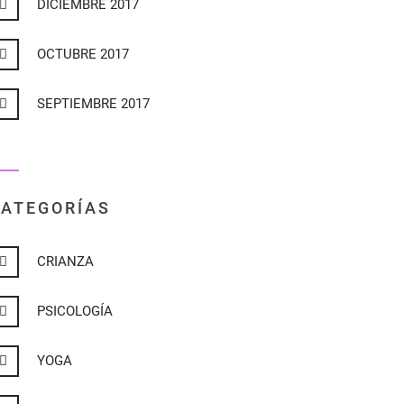
DICIEMBRE 2017
OCTUBRE 2017
SEPTIEMBRE 2017
ATEGORÍAS
CRIANZA
PSICOLOGÍA
YOGA